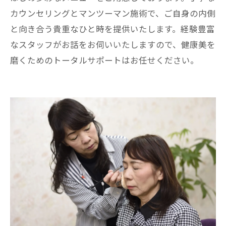
カウンセリングとマンツーマン施術で、ご自身の内側
と向き合う貴重なひと時を提供いたします。経験豊富
なスタッフがお話をお伺いいたしますので、健康美を
磨くためのトータルサポートはお任せください。