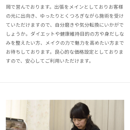
岡で営んでおります。出張をメインとしておりお客様
の元に出向き、ゆったりとくつろぎながら施術を受け
ていただけますので、自分磨きや気分転換にいかがで
しょうか。ダイエットや健康維持目的の方や身だしな
みを整えたい方、メイクの力で魅力を高めたい方まで
お待ちしております。良心的な価格設定としておりま
すので、安心してご利用いただけます。