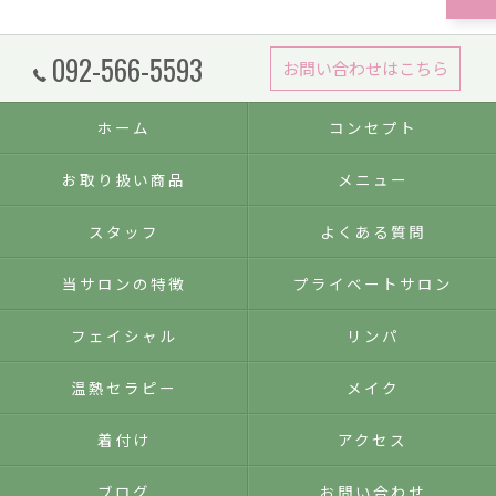
092-566-5593
お問い合わせはこちら
ホーム
コンセプト
お取り扱い商品
メニュー
スタッフ
よくある質問
当サロンの特徴
プライベートサロン
フェイシャル
リンパ
温熱セラピー
メイク
着付け
アクセス
ブログ
お問い合わせ