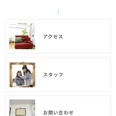
アクセス
スタッフ
お問い合わせ