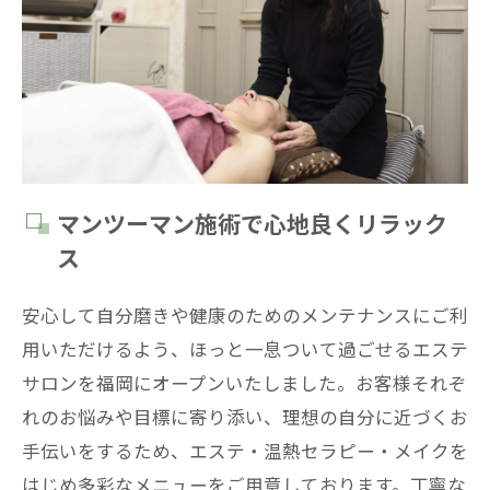
マンツーマン施術で心地良くリラック
ス
安心して自分磨きや健康のためのメンテナンスにご利
用いただけるよう、ほっと一息ついて過ごせるエステ
サロンを福岡にオープンいたしました。お客様それぞ
れのお悩みや目標に寄り添い、理想の自分に近づくお
手伝いをするため、エステ・温熱セラピー・メイクを
はじめ多彩なメニューをご用意しております。丁寧な