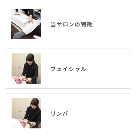
当サロンの特徴
フェイシャル
リンパ