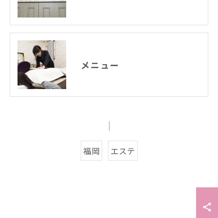
メニュー
福岡
エステ