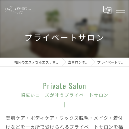
プライベートサロン
福岡のエステならエステサロンLea
当サロンの特徴
プライベートサロン
Private Salon
幅広いニーズが叶うプライベートサロン
美肌ケア・ボディケア・ワックス脱毛・メイク・着付
けなどを一ヵ所で受けられるプライベートサロンを福