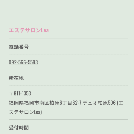
エステサロンLea
電話番号
092-566-5593
所在地
〒811-1353
福岡県福岡市南区柏原6丁目62-7 デュオ柏原506 (エ
ステサロンLea)
受付時間