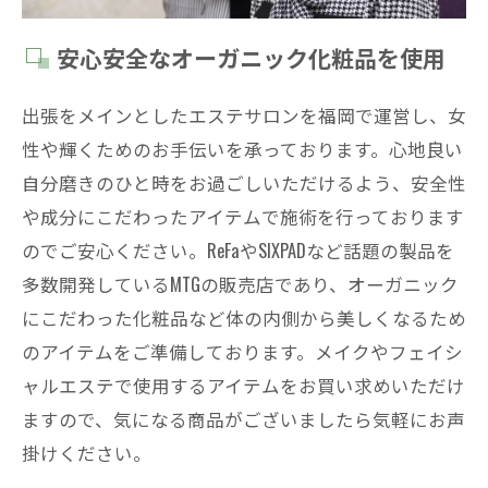
安心安全なオーガニック化粧品を使用
出張をメインとしたエステサロンを福岡で運営し、女
性や輝くためのお手伝いを承っております。心地良い
自分磨きのひと時をお過ごしいただけるよう、安全性
や成分にこだわったアイテムで施術を行っております
のでご安心ください。ReFaやSIXPADなど話題の製品を
多数開発しているMTGの販売店であり、オーガニック
にこだわった化粧品など体の内側から美しくなるため
のアイテムをご準備しております。メイクやフェイシ
ャルエステで使用するアイテムをお買い求めいただけ
ますので、気になる商品がございましたら気軽にお声
掛けください。