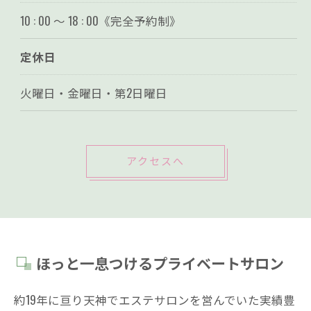
10 : 00 〜 18 : 00《完全予約制》
定休日
火曜日・金曜日・第2日曜日
アクセスへ
ほっと一息つけるプライベートサロン
約19年に亘り天神でエステサロンを営んでいた実績豊