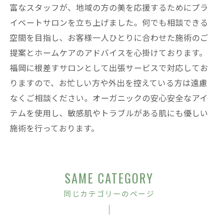
富なスタッフが、地域の方の美を応援するためにプラ
イベートサロンを立ち上げました。何でも相談できる
空間を目指し、お客様一人ひとりに合わせた施術のご
提案とホームケアのアドバイスを心掛けております。
福岡に根差すサロンとして出張サービスで対応してお
りますので、お忙しい方や外出を控えている方は遠慮
なくご相談ください。オーガニックの安心安全なアイ
テムを使用し、敏感肌やトラブルがある肌にも優しい
施術を行っております。
SAME CATEGORY
同じカテゴリーのページ