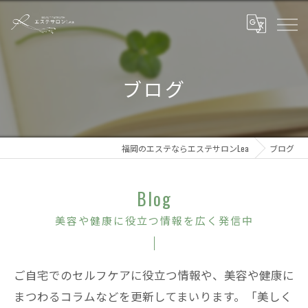
ブログ
福岡のエステならエステサロンLea
ブログ
Blog
美容や健康に役立つ情報を広く発信中
ご自宅でのセルフケアに役立つ情報や、美容や健康に
まつわるコラムなどを更新してまいります。「美しく