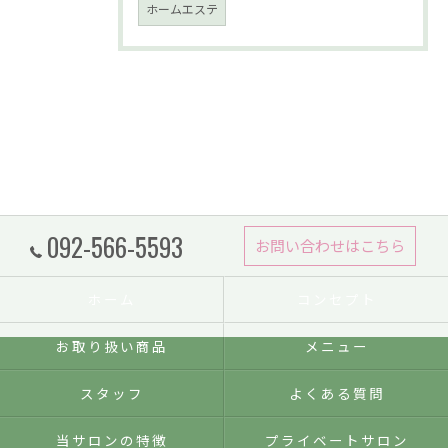
ホームエステ
092-566-5593
お問い合わせはこちら
ホーム
コンセプト
お取り扱い商品
メニュー
スタッフ
よくある質問
当サロンの特徴
プライベートサロン