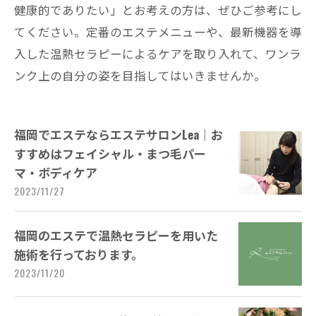
健康的でありたい」とお考えの方は、ぜひご参考にし
てください。定番のエステメニューや、最新機器を導
入した温熱セラピーによるケアを取り入れて、ワンラ
ンク上の自分の姿を目指してはいきませんか。
福岡でエステならエステサロンLea｜お
すすめはフェイシャル・まつ毛パー
マ・ボディケア
2023/11/27
福岡のエステで温熱セラピーを用いた
施術を行っております。
2023/11/20