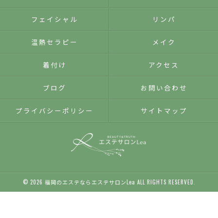
フェイシャル
リンパ
温熱セラピー
メイク
着付け
アクセス
ブログ
お問い合わせ
プライバシーポリシー
サイトマップ
© 2026 福岡のエステならエステサロンLea ALL RIGHTS RESERVED.