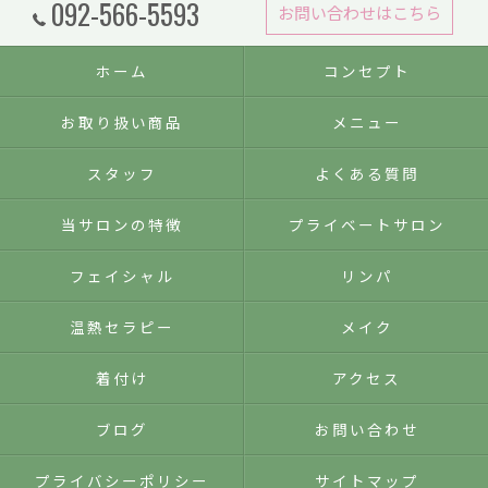
092-566-5593
お問い合わせはこちら
ホーム
コンセプト
お取り扱い商品
メニュー
スタッフ
よくある質問
当サロンの特徴
プライベートサロン
フェイシャル
リンパ
温熱セラピー
メイク
着付け
アクセス
ブログ
お問い合わせ
プライバシーポリシー
サイトマップ