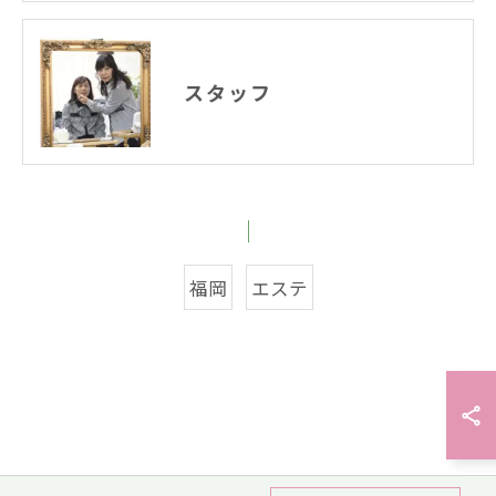
スタッフ
福岡
エステ