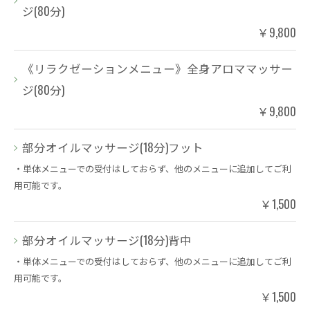
ジ(80分)
￥9,800
《リラクゼーションメニュー》全身アロママッサー
ジ(80分)
￥9,800
部分オイルマッサージ(18分)フット
・単体メニューでの受付はしておらず、他のメニューに追加してご利
用可能です。
￥1,500
部分オイルマッサージ(18分)背中
・単体メニューでの受付はしておらず、他のメニューに追加してご利
用可能です。
￥1,500