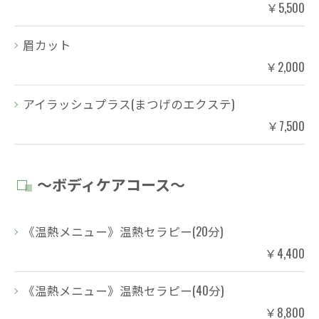
￥5,500
眉カット
￥2,000
アイラッシュプラス(まつげのエクステ)
￥7,500
～ボディケアコース～
《温熱メニュー》温熱セラピー(20分)
￥4,400
《温熱メニュー》温熱セラピー(40分)
￥8,800