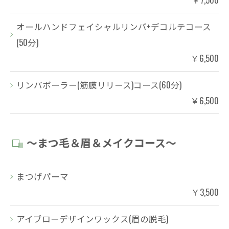
オールハンドフェイシャルリンパ+デコルテコース
(50分)
￥6,500
リンパボーラー(筋膜リリース)コース(60分)
￥6,500
～まつ毛＆眉＆メイクコース～
まつげパーマ
￥3,500
アイブローデザインワックス(眉の脱毛)