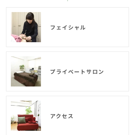
フェイシャル
プライベートサロン
アクセス