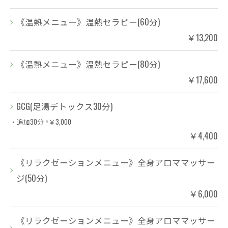
《温熱メニュー》温熱セラピー(60分)
￥13,200
《温熱メニュー》温熱セラピー(80分)
￥17,600
GCG(足湯デトックス30分)
・追加30分 +￥3,000
￥4,400
《リラクゼーションメニュー》全身アロママッサー
ジ(50分)
￥6,000
《リラクゼーションメニュー》全身アロママッサー