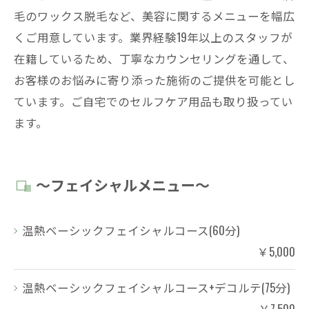
毛のワックス脱毛など、美容に関するメニューを幅広
くご用意しています。業界経験19年以上のスタッフが
在籍しているため、丁寧なカウンセリングを通して、
お客様のお悩みに寄り添った施術のご提供を可能とし
ています。ご自宅でのセルフケア用品も取り扱ってい
ます。
～フェイシャルメニュー～
温熱ベーシックフェイシャルコース(60分)
￥5,000
温熱ベーシックフェイシャルコース+デコルテ(75分)
￥7,500