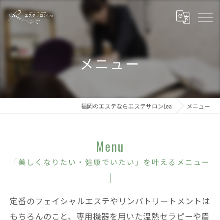
メニュー
福岡のエステならエステサロンLea
メニュー
Menu
「美しくなりたい・健康でいたい」を叶えるメニュー
定番のフェイシャルエステやリンパトリートメントは
もちろんのこと、専用機器を用いた温熱セラピーや眉