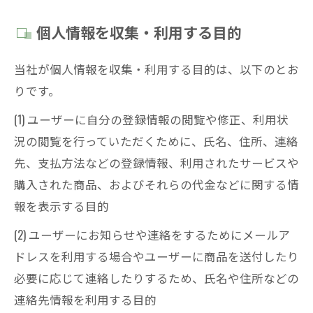
個人情報を収集・利用する目的
当社が個人情報を収集・利用する目的は、以下のとお
りです。
(1) ユーザーに自分の登録情報の閲覧や修正、利用状
況の閲覧を行っていただくために、氏名、住所、連絡
先、支払方法などの登録情報、利用されたサービスや
購入された商品、およびそれらの代金などに関する情
報を表示する目的
(2) ユーザーにお知らせや連絡をするためにメールア
ドレスを利用する場合やユーザーに商品を送付したり
必要に応じて連絡したりするため、氏名や住所などの
連絡先情報を利用する目的