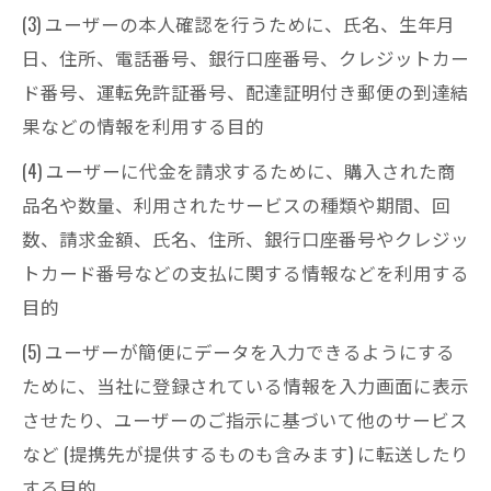
(3) ユーザーの本人確認を行うために、氏名、生年月
日、住所、電話番号、銀行口座番号、クレジットカー
ド番号、運転免許証番号、配達証明付き郵便の到達結
果などの情報を利用する目的
(4) ユーザーに代金を請求するために、購入された商
品名や数量、利用されたサービスの種類や期間、回
数、請求金額、氏名、住所、銀行口座番号やクレジッ
トカード番号などの支払に関する情報などを利用する
目的
(5) ユーザーが簡便にデータを入力できるようにする
ために、当社に登録されている情報を入力画面に表示
させたり、ユーザーのご指示に基づいて他のサービス
など (提携先が提供するものも含みます) に転送したり
する目的