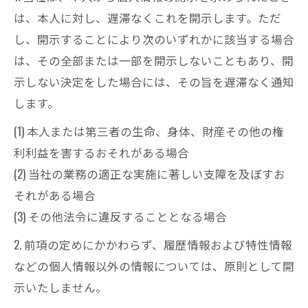
は、本人に対し、遅滞なくこれを開示します。ただ
し、開示することにより次のいずれかに該当する場合
は、その全部または一部を開示しないこともあり、開
示しない決定をした場合には、その旨を遅滞なく通知
します。
(1) 本人または第三者の生命、身体、財産その他の権
利利益を害するおそれがある場合
(2) 当社の業務の適正な実施に著しい支障を及ぼすお
それがある場合
(3) その他法令に違反することとなる場合
2. 前項の定めにかかわらず、履歴情報および特性情報
などの個人情報以外の情報については、原則として開
示いたしません。