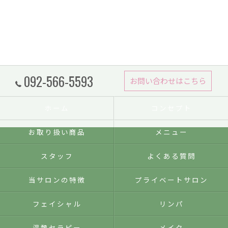
092-566-5593
お問い合わせはこちら
ホーム
コンセプト
お取り扱い商品
メニュー
スタッフ
よくある質問
当サロンの特徴
プライベートサロン
フェイシャル
リンパ
温熱セラピー
メイク