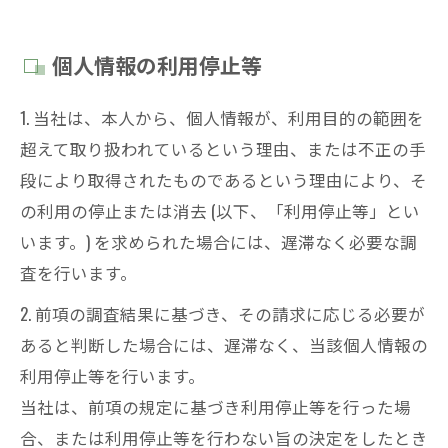
個人情報の利用停止等
1. 当社は、本人から、個人情報が、利用目的の範囲を
超えて取り扱われているという理由、または不正の手
段により取得されたものであるという理由により、そ
の利用の停止または消去 (以下、「利用停止等」とい
います。) を求められた場合には、遅滞なく必要な調
査を行います。
2. 前項の調査結果に基づき、その請求に応じる必要が
あると判断した場合には、遅滞なく、当該個人情報の
利用停止等を行います。
当社は、前項の規定に基づき利用停止等を行った場
合、または利用停止等を行わない旨の決定をしたとき