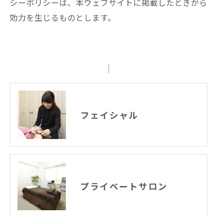
シーポリシーは、本ウェブサイトに掲載したときから
効力を生じるものとします。
フェイシャル
プライベートサロン