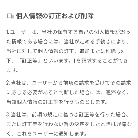
個人情報の訂正および削除
1. ユーザーは、当社の保有する自己の個人情報が誤っ
た情報である場合には、当社が定める手続きにより、
当社に対して個人情報の訂正、追加または削除 (以
下、「訂正等」といいます。) を請求することができ
ます。
2. 当社は、ユーザーから前項の請求を受けてその請求
に応じる必要があると判断した場合には、遅滞なく、
当該個人情報の訂正等を行うものとします。
3. 当社は、前項の規定に基づき訂正等を行った場合、
または訂正等を行わない旨の決定をしたときは遅滞な
く、これをユーザーに通知します。