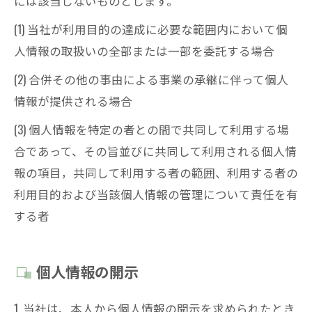
には該当しないものとします。
(1) 当社が利用目的の達成に必要な範囲内において個
人情報の取扱いの全部または一部を委託する場合
(2) 合併その他の事由による事業の承継に伴って個人
情報が提供される場合
(3) 個人情報を特定の者との間で共同して利用する場
合であって、その旨並びに共同して利用される個人情
報の項目，共同して利用する者の範囲、利用する者の
利用目的および当該個人情報の管理について責任を有
する者
個人情報の開示
1. 当社は、本人から個人情報の開示を求められたとき