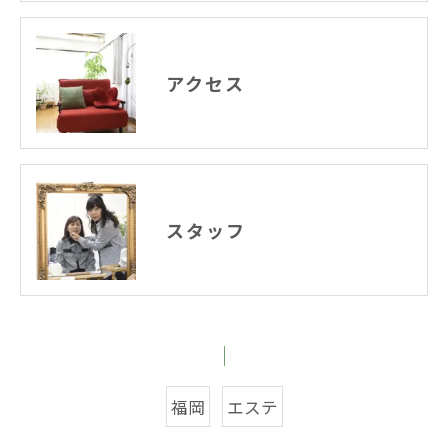
アクセス
スタッフ
福岡
エステ