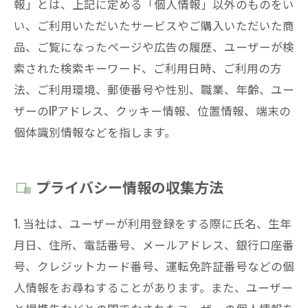
報」とは、上記に定める「個人情報」以外のものをい
い、ご利用いただいたサービスやご購入いただいた商
品、ご覧になったページや広告の履歴、ユーザーが検
索された検索キーワード、ご利用日時、ご利用の方
法、ご利用環境、郵便番号や性別、職業、年齢、ユー
ザーのIPアドレス、クッキー情報、位置情報、端末の
個体識別情報などを指します。
プライバシー情報の収集方法
1. 当社は、ユーザーが利用登録をする際に氏名、生年
月日、住所、電話番号、メールアドレス、銀行口座番
号、クレジットカード番号、運転免許証番号などの個
人情報をお尋ねすることがあります。また、ユーザー