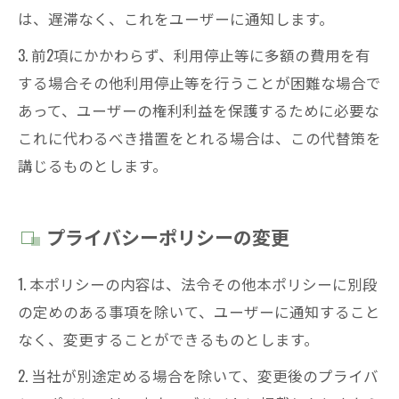
は、遅滞なく、これをユーザーに通知します。
3. 前2項にかかわらず、利用停止等に多額の費用を有
する場合その他利用停止等を行うことが困難な場合で
あって、ユーザーの権利利益を保護するために必要な
これに代わるべき措置をとれる場合は、この代替策を
講じるものとします。
プライバシーポリシーの変更
1. 本ポリシーの内容は、法令その他本ポリシーに別段
の定めのある事項を除いて、ユーザーに通知すること
なく、変更することができるものとします。
2. 当社が別途定める場合を除いて、変更後のプライバ