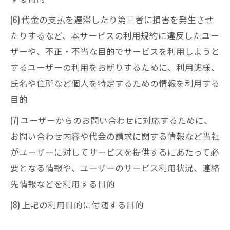
(6) 代金の支払を遅滞したり第三者に損害を発生させ
たりするなど、本サービスの利用規約に違反したユー
ザーや、不正・不当な目的でサービスを利用しようと
するユーザーの利用をお断りするために、利用態様、
氏名や住所など個人を特定するための情報を利用する
目的
(7) ユーザーからのお問い合わせに対応するために、
お問い合わせ内容や代金の請求に関する情報など当社
がユーザーに対してサービスを提供するにあたって必
要となる情報や、ユーザーのサービス利用状況、連絡
先情報などを利用する目的
(8) 上記の利用目的に付随する目的