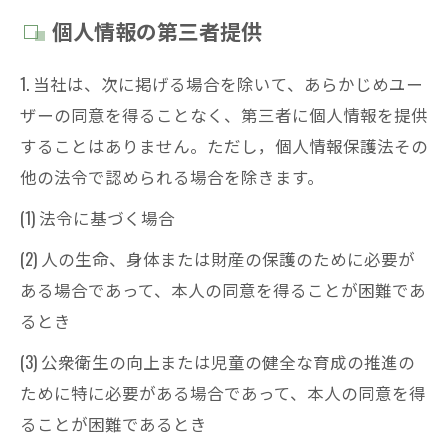
個人情報の第三者提供
1. 当社は、次に掲げる場合を除いて、あらかじめユー
ザーの同意を得ることなく、第三者に個人情報を提供
することはありません。ただし，個人情報保護法その
他の法令で認められる場合を除きます。
(1) 法令に基づく場合
(2) 人の生命、身体または財産の保護のために必要が
ある場合であって、本人の同意を得ることが困難であ
るとき
(3) 公衆衛生の向上または児童の健全な育成の推進の
ために特に必要がある場合であって、本人の同意を得
ることが困難であるとき