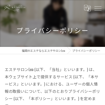
プライバシーポリシー
福岡のエステならエステサロンLea
プライバシーポリシー
エステサロンLea (以下、「当社」といいます。) は、
本ウェブサイト上で提供するサービス (以下、「本サ
ービス」といいます。) における、ユーザーの個人情
報の取扱いについて、以下のとおりプライバシーポリ
シー (以下、「本ポリシー」といいます。) を定めま