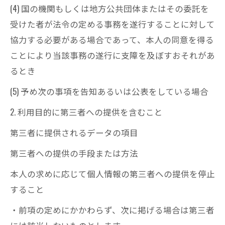
(4) 国の機関もしくは地方公共団体またはその委託を
受けた者が法令の定める事務を遂行することに対して
協力する必要がある場合であって、本人の同意を得る
ことにより当該事務の遂行に支障を及ぼすおそれがあ
るとき
(5) 予め次の事項を告知あるいは公表をしている場合
2. 利用目的に第三者への提供を含むこと
第三者に提供されるデータの項目
第三者への提供の手段または方法
本人の求めに応じて個人情報の第三者への提供を停止
すること
・前項の定めにかかわらず、次に掲げる場合は第三者