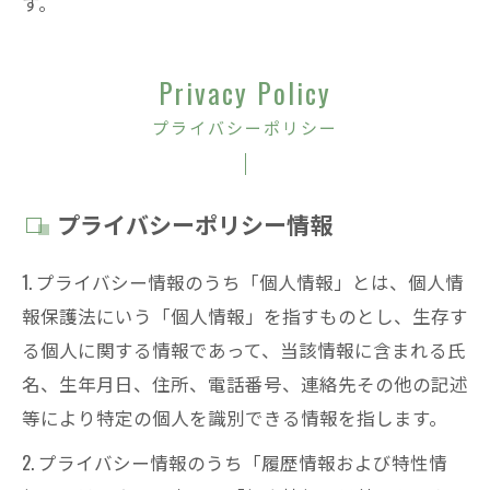
す。
Privacy Policy
プライバシーポリシー
プライバシーポリシー情報
1. プライバシー情報のうち「個人情報」とは、個人情
報保護法にいう「個人情報」を指すものとし、生存す
る個人に関する情報であって、当該情報に含まれる氏
名、生年月日、住所、電話番号、連絡先その他の記述
等により特定の個人を識別できる情報を指します。
2. プライバシー情報のうち「履歴情報および特性情