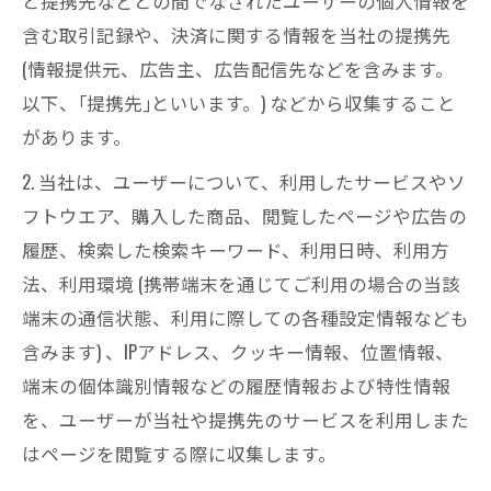
と提携先などとの間でなされたユーザーの個人情報を
含む取引記録や、決済に関する情報を当社の提携先
(情報提供元、広告主、広告配信先などを含みます。
以下、｢提携先｣といいます。) などから収集すること
があります。
2. 当社は、ユーザーについて、利用したサービスやソ
フトウエア、購入した商品、閲覧したページや広告の
履歴、検索した検索キーワード、利用日時、利用方
法、利用環境 (携帯端末を通じてご利用の場合の当該
端末の通信状態、利用に際しての各種設定情報なども
含みます) 、IPアドレス、クッキー情報、位置情報、
端末の個体識別情報などの履歴情報および特性情報
を、ユーザーが当社や提携先のサービスを利用しまた
はページを閲覧する際に収集します。