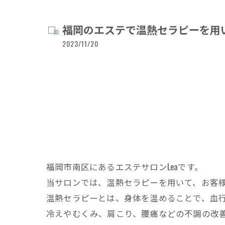
福岡のエステで温熱セラピーを用
2023/11/20
福岡市南区にあるエステサロンLeaです。
当サロンでは、温熱セラピーを用いて、お客
温熱セラピーとは、身体を温めることで、血
冷えやむくみ、肩こり、腰痛などの不調の改