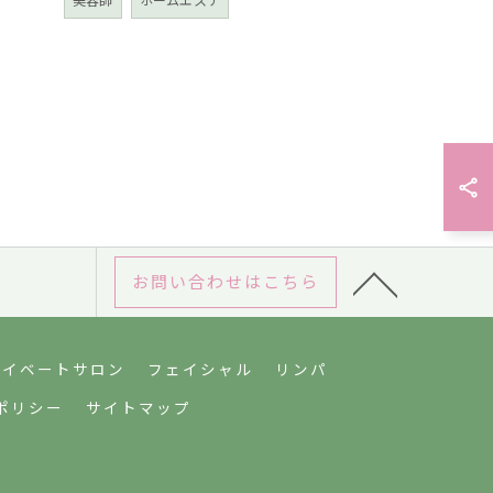
お問い合わせはこちら
ライベートサロン
フェイシャル
リンパ
ポリシー
サイトマップ