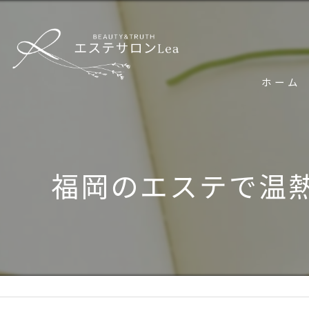
ホーム
福岡のエステで温