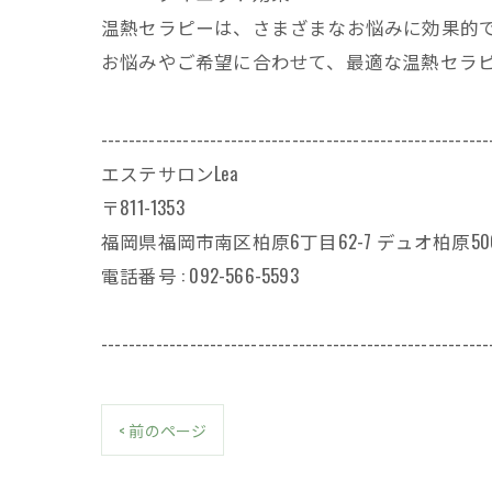
温熱セラピーは、さまざまなお悩みに効果的
お悩みやご希望に合わせて、最適な温熱セラ
---------------------------------------------------------
エステサロンLea
〒811-1353
福岡県福岡市南区柏原6丁目62-7 デュオ柏原50
電話番号 :
092-566-5593
---------------------------------------------------------
< 前のページ