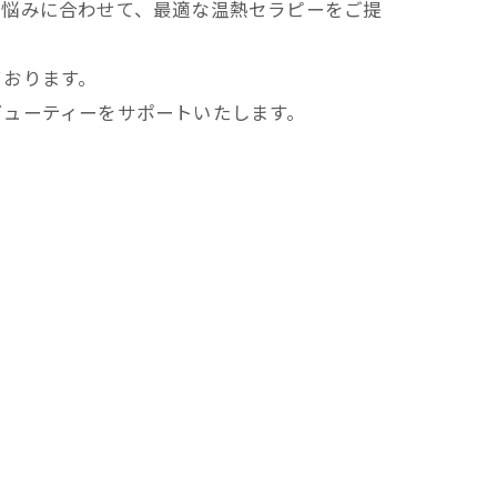
お悩みに合わせて、最適な温熱セラピーをご提
ております。
ビューティーをサポートいたします。