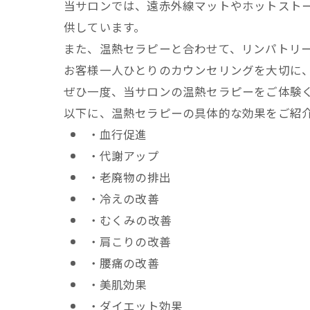
当サロンでは、遠赤外線マットやホットスト
供しています。
また、温熱セラピーと合わせて、リンパトリ
お客様一人ひとりのカウンセリングを大切に
ぜひ一度、当サロンの温熱セラピーをご体験
以下に、温熱セラピーの具体的な効果をご紹
・血行促進
・代謝アップ
・老廃物の排出
・冷えの改善
・むくみの改善
・肩こりの改善
・腰痛の改善
・美肌効果
・ダイエット効果