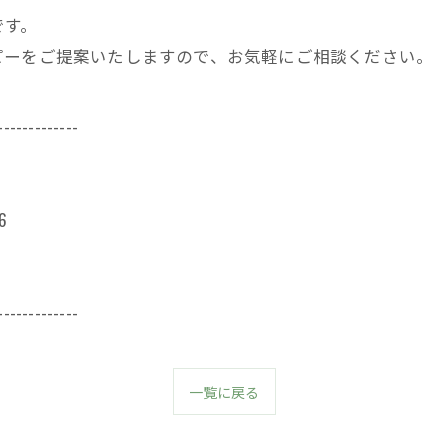
です。
ピーをご提案いたしますので、お気軽にご相談ください。
-------------
6
-------------
一覧に戻る